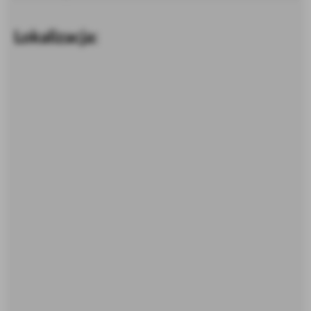
Lokalizacja: