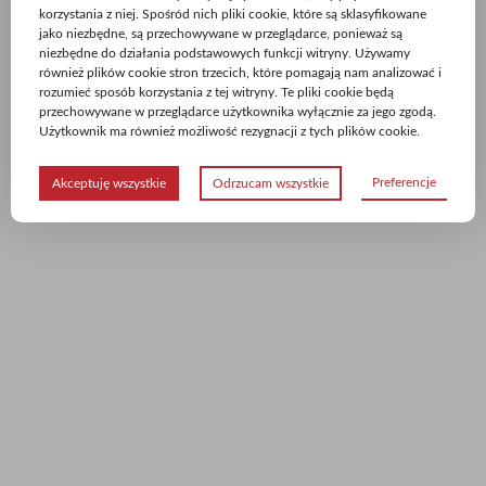
korzystania z niej. Spośród nich pliki cookie, które są sklasyfikowane
jako niezbędne, są przechowywane w przeglądarce, ponieważ są
niezbędne do działania podstawowych funkcji witryny. Używamy
również plików cookie stron trzecich, które pomagają nam analizować i
rozumieć sposób korzystania z tej witryny. Te pliki cookie będą
przechowywane w przeglądarce użytkownika wyłącznie za jego zgodą.
Użytkownik ma również możliwość rezygnacji z tych plików cookie.
Preferencje
Akceptuję wszystkie
Odrzucam wszystkie