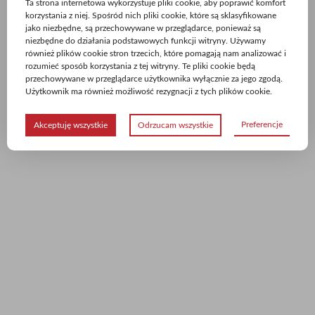
Ta strona internetowa wykorzystuje pliki cookie, aby poprawić komfort
korzystania z niej. Spośród nich pliki cookie, które są sklasyfikowane
jako niezbędne, są przechowywane w przeglądarce, ponieważ są
niezbędne do działania podstawowych funkcji witryny. Używamy
również plików cookie stron trzecich, które pomagają nam analizować i
rozumieć sposób korzystania z tej witryny. Te pliki cookie będą
przechowywane w przeglądarce użytkownika wyłącznie za jego zgodą.
Użytkownik ma również możliwość rezygnacji z tych plików cookie.
Preferencje
Akceptuję wszystkie
Odrzucam wszystkie