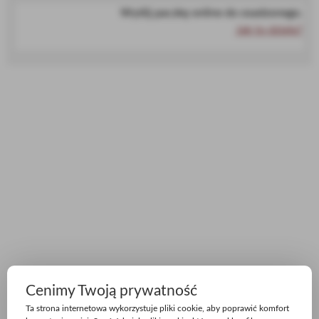
Wyślij paczkę online do osadzonego.
Jak to działa?
Cenimy Twoją prywatność
Ta strona internetowa wykorzystuje pliki cookie, aby poprawić komfort