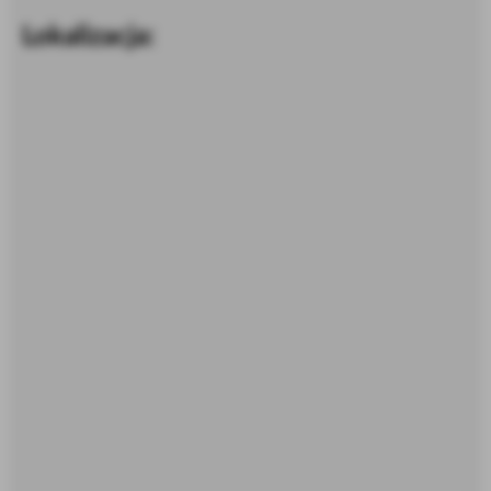
Lokalizacja: