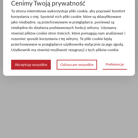
Cenimy Twoją prywatność
Ta strona internetowa wykorzystuje pliki cookie, aby poprawić komfort
korzystania z niej. Spośród nich pliki cookie, które są sklasyfikowane
jako niezbędne, są przechowywane w przeglądarce, ponieważ są
niezbędne do działania podstawowych funkcji witryny. Używamy
również plików cookie stron trzecich, które pomagają nam analizować i
rozumieć sposób korzystania z tej witryny. Te pliki cookie będą
przechowywane w przeglądarce użytkownika wyłącznie za jego zgodą.
Użytkownik ma również możliwość rezygnacji z tych plików cookie.
Preferencje
Akceptuję wszystkie
Odrzucam wszystkie