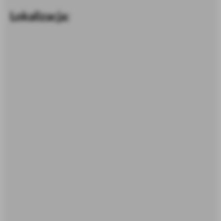
Lokalizacja: