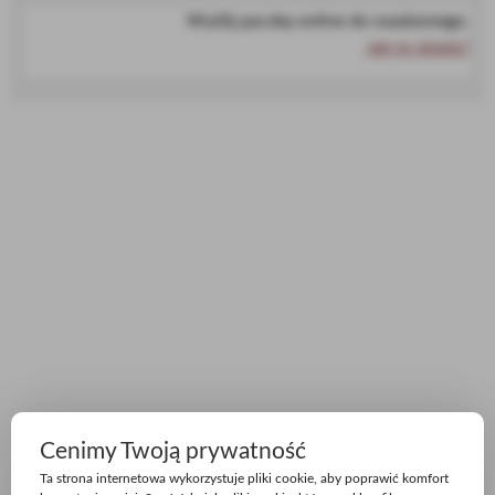
Wyślij paczkę online do osadzonego.
Jak to działa?
Cenimy Twoją prywatność
Ta strona internetowa wykorzystuje pliki cookie, aby poprawić komfort