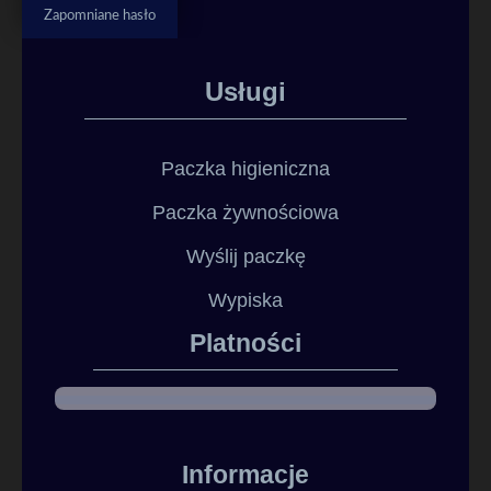
Zapomniane hasło
Usługi
Paczka higieniczna
Paczka żywnościowa
Wyślij paczkę
Wypiska
Platności
Informacje​