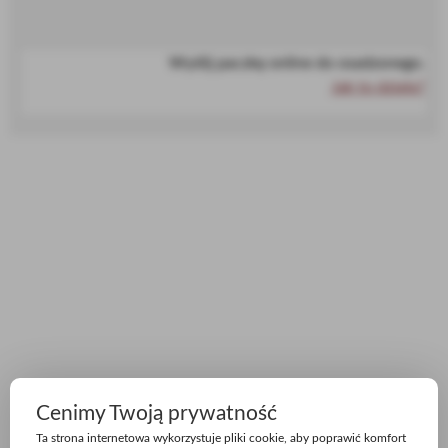
Wyślij paczkę online do osadzonego.
Jak to działa?
Cenimy Twoją prywatność
Ta strona internetowa wykorzystuje pliki cookie, aby poprawić komfort