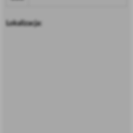
Lokalizacja: