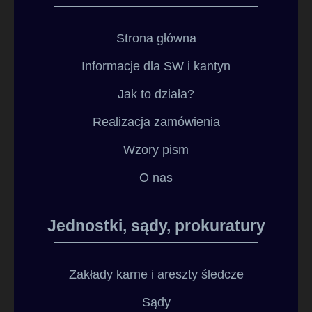
Strona główna
Informacje dla SW i kantyn
Jak to działa?
Realizacja zamówienia
Wzory pism
O nas
Jednostki, sądy, prokuratury
Zakłady karne i areszty śledcze
Sądy