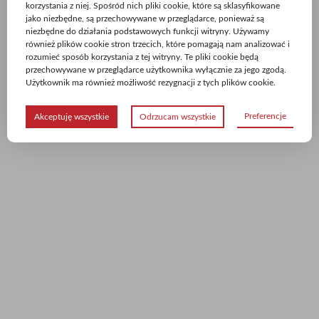
korzystania z niej. Spośród nich pliki cookie, które są sklasyfikowane
jako niezbędne, są przechowywane w przeglądarce, ponieważ są
niezbędne do działania podstawowych funkcji witryny. Używamy
również plików cookie stron trzecich, które pomagają nam analizować i
rozumieć sposób korzystania z tej witryny. Te pliki cookie będą
przechowywane w przeglądarce użytkownika wyłącznie za jego zgodą.
Użytkownik ma również możliwość rezygnacji z tych plików cookie.
Preferencje
Akceptuję wszystkie
Odrzucam wszystkie