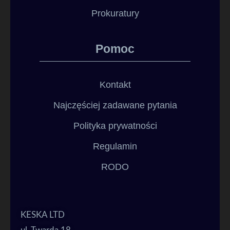
Prokuratury
Pomoc
Kontakt
Najczęściej zadawane pytania
Polityka prywatności
Regulamin
RODO
KESKA LTD